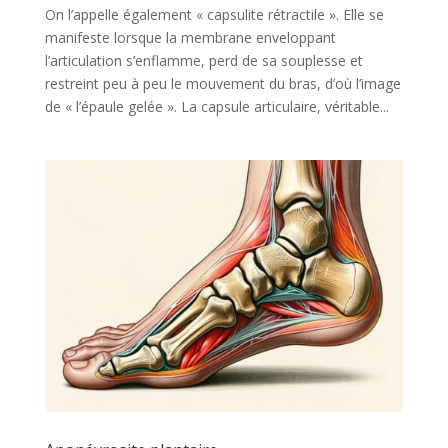
On l’appelle également « capsulite rétractile ». Elle se
manifeste lorsque la membrane enveloppant
l’articulation s’enflamme, perd de sa souplesse et
restreint peu à peu le mouvement du bras, d’où l’image
de « l’épaule gelée ». La capsule articulaire, véritable...