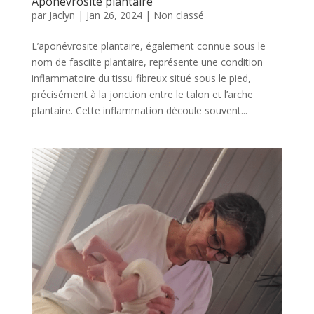
Aponévrosite plantaire
par
Jaclyn
|
Jan 26, 2024
|
Non classé
L’aponévrosite plantaire, également connue sous le
nom de fasciite plantaire, représente une condition
inflammatoire du tissu fibreux situé sous le pied,
précisément à la jonction entre le talon et l’arche
plantaire. Cette inflammation découle souvent...