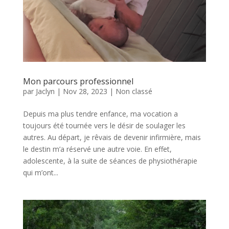
Mon parcours professionnel
par
Jaclyn
|
Nov 28, 2023
|
Non classé
Depuis ma plus tendre enfance, ma vocation a
toujours été tournée vers le désir de soulager les
autres. Au départ, je rêvais de devenir infirmière, mais
le destin m’a réservé une autre voie. En effet,
adolescente, à la suite de séances de physiothérapie
qui m’ont...